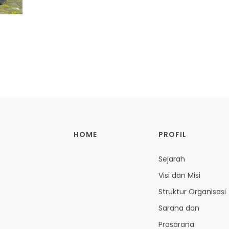
HOME
PROFIL
Sejarah
Visi dan Misi
Struktur Organisasi
Sarana dan
Prasarana