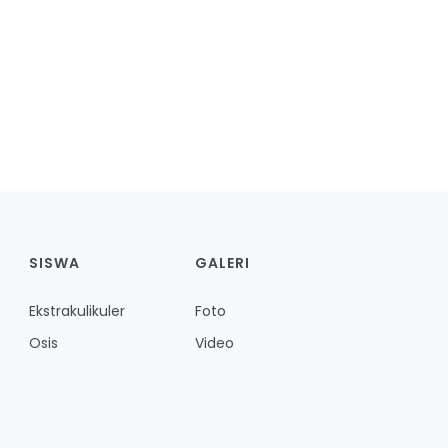
SISWA
GALERI
Ekstrakulikuler
Foto
Osis
Video