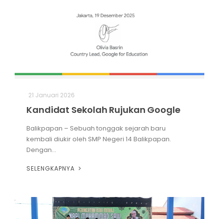
21 Januari 2026
Kandidat Sekolah Rujukan Google
Balikpapan – Sebuah tonggak sejarah baru
kembali diukir oleh SMP Negeri 14 Balikpapan.
Dengan...
SELENGKAPNYA