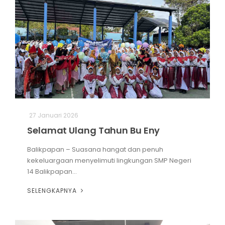
27 Januari 2026
Selamat Ulang Tahun Bu Eny
Balikpapan – Suasana hangat dan penuh
kekeluargaan menyelimuti lingkungan SMP Negeri
14 Balikpapan...
SELENGKAPNYA