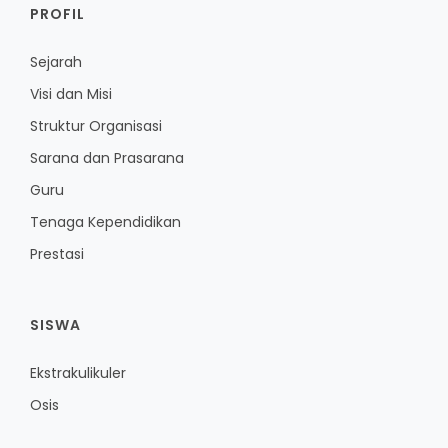
PROFIL
Sejarah
Visi dan Misi
Struktur Organisasi
Sarana dan Prasarana
Guru
Tenaga Kependidikan
Prestasi
SISWA
Ekstrakulikuler
Osis