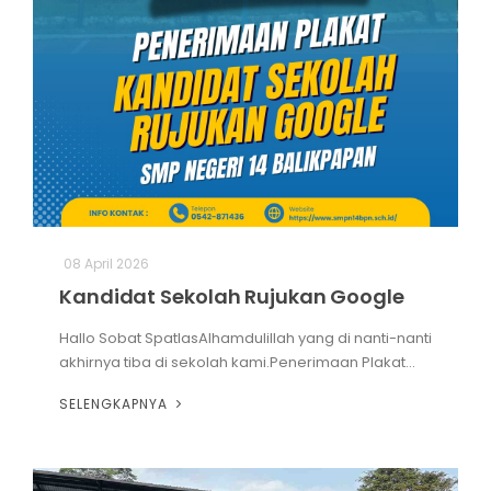
08 April 2026
Kandidat Sekolah Rujukan Google
Hallo Sobat SpatlasAlhamdulillah yang di nanti-nanti
akhirnya tiba di sekolah kami.Penerimaan Plakat...
SELENGKAPNYA