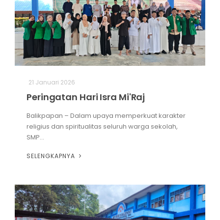
21 Januari 2026
Peringatan Hari Isra Mi'Raj
Balikpapan – Dalam upaya memperkuat karakter
religius dan spiritualitas seluruh warga sekolah,
SMP...
SELENGKAPNYA