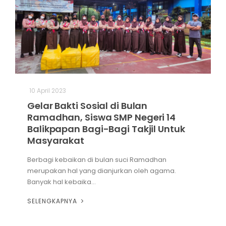
10 April 2023
Gelar Bakti Sosial di Bulan
Ramadhan, Siswa SMP Negeri 14
Balikpapan Bagi-Bagi Takjil Untuk
Masyarakat
Berbagi kebaikan di bulan suci Ramadhan
merupakan hal yang dianjurkan oleh agama.
Banyak hal kebaika...
SELENGKAPNYA