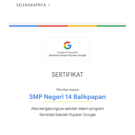
SELENGKAPNYA