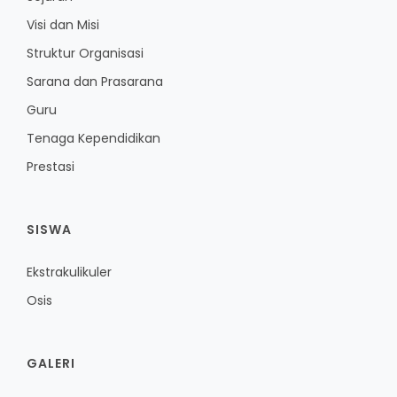
Visi dan Misi
Struktur Organisasi
Sarana dan Prasarana
Guru
Tenaga Kependidikan
Prestasi
SISWA
Ekstrakulikuler
Osis
GALERI