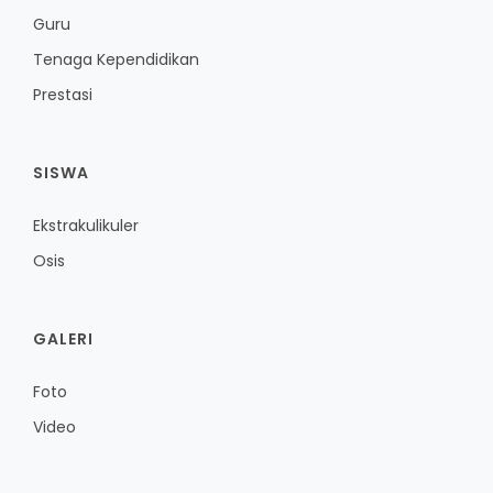
Guru
Tenaga Kependidikan
Prestasi
SISWA
Ekstrakulikuler
Osis
GALERI
Foto
Video