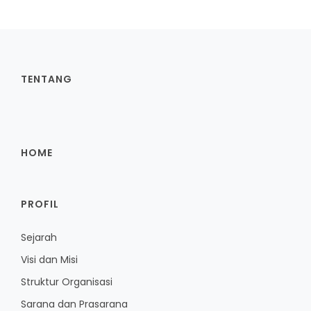
TENTANG
HOME
PROFIL
Sejarah
Visi dan Misi
Struktur Organisasi
Sarana dan Prasarana