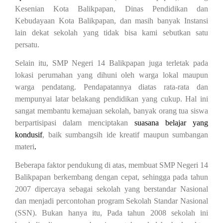
Kesenian Kota Balikpapan, Dinas Pendidikan dan
Kebudayaan Kota Balikpapan, dan masih banyak Instansi
lain dekat sekolah yang tidak bisa kami sebutkan satu
persatu.
Selain itu, SMP Negeri 14 Balikpapan juga terletak pada
lokasi perumahan yang dihuni oleh warga lokal maupun
warga pendatang. Pendapatannya diatas rata-rata dan
mempunyai latar belakang pendidikan yang cukup. Hal ini
sangat membantu kemajuan sekolah, banyak orang tua siswa
berpartisipasi dalam menciptakan
suasana belajar yang
kondusif
, baik sumbangsih ide kreatif maupun sumbangan
materi
.
Beberapa faktor pendukung di atas, membuat SMP Negeri 14
Balikpapan berkembang dengan cepat, sehingga pada tahun
2007 dipercaya sebagai sekolah yang berstandar Nasional
dan menjadi percontohan program Sekolah Standar Nasional
(SSN). Bukan hanya itu, Pada tahun 2008 sekolah ini